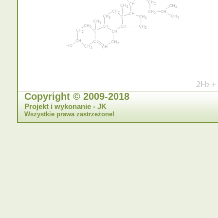
Copyright © 2009-2018
Projekt i wykonanie - JK
Wszystkie prawa zastrzeżone!