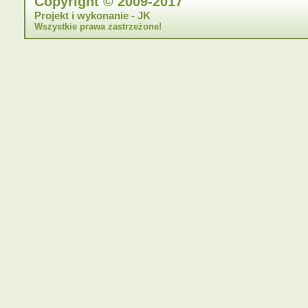
Copyright © 2009-2017
Projekt i wykonanie - JK
Wszystkie prawa zastrzeżone!