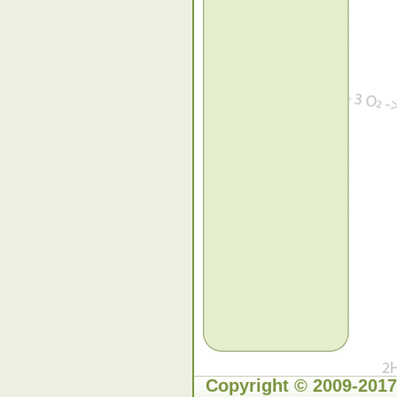
Copyright © 2009-2017