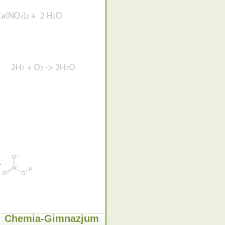
Chemia-Gimnazjum