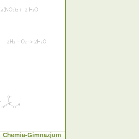
Chemia-Gimnazjum