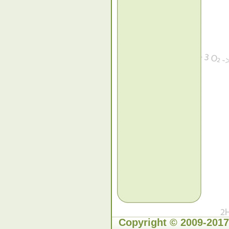
Copyright © 2009-2017