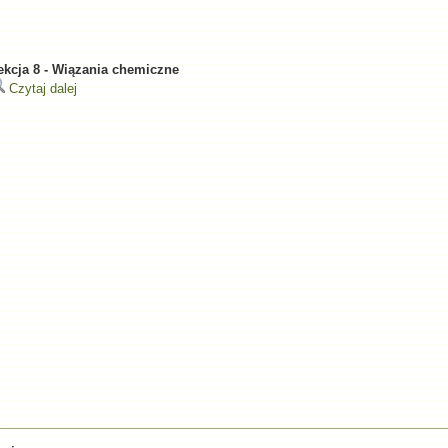
ekcja 8 - Wiązania chemiczne
Czytaj dalej