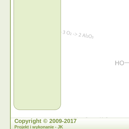
Copyright © 2009-2017
Projekt i wykonanie - JK