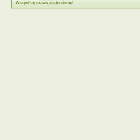
Wszystkie prawa zastrzeżone!