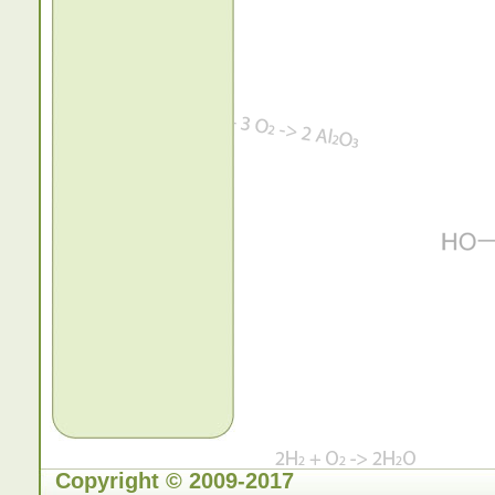
Copyright © 2009-2017