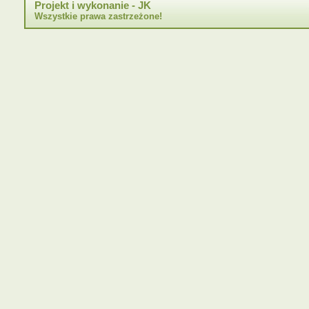
Projekt i wykonanie - JK
Wszystkie prawa zastrzeżone!