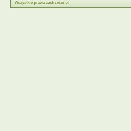
Wszystkie prawa zastrzeżone!