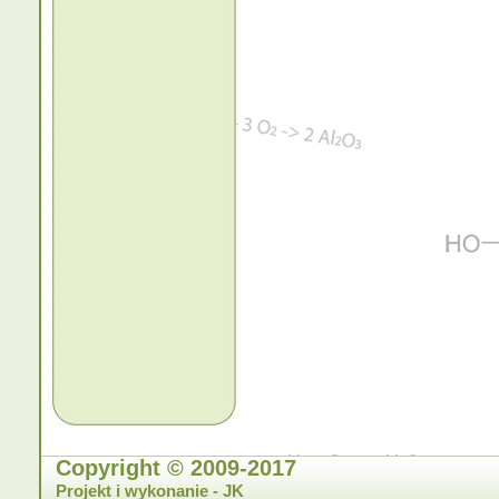
Copyright © 2009-2017
Projekt i wykonanie - JK